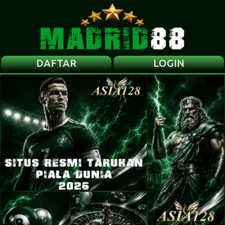
DAFTAR
LOGIN