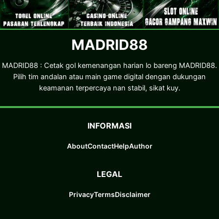
MADRID88
MADRID88 : Cetak gol kemenangan harian lo bareng MADRID88.
Pilih tim andalan atau main game digital dengan dukungan
keamanan terpercaya nan stabil, sikat kuy.
INFORMASI
About
Contact
Help
Author
LEGAL
Privacy
Terms
Disclaimer